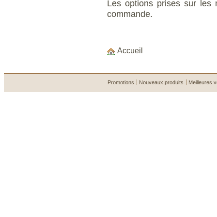
Les options prises sur les 
commande.
Accueil
Promotions
Nouveaux produits
Meilleures 