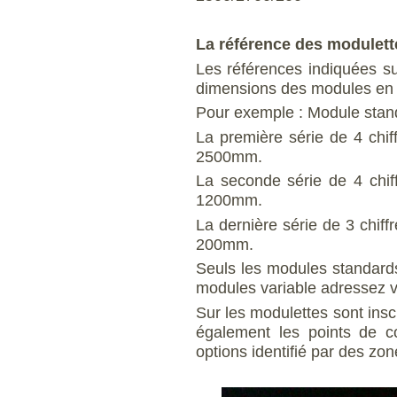
La référence des modulett
Les références indiquées su
dimensions des modules en ta
Pour exemple : Module sta
La première série de 4 chif
2500mm.
La seconde série de 4 chiff
1200mm.
La dernière série de 3 chiff
200mm.
Seuls les modules standard
modules variable adressez 
Sur les modulettes sont in
également les points de c
options identifié par des zon