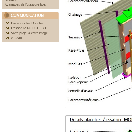
Avantages de l'ossature bois
COMMUNICATION
Découvrir les Modules
L'ossature MODULE 3D
Votre projet à votre image
A savoir...